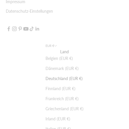
Impressum
Datenschutz-Einstellungen
EUR €
Land
Belgien (EUR €)
Dänemark (EUR €)
Deutschland (EUR €)
Finnland (EUR €)
Frankreich (EUR €)
Griechenland (EUR €)
Irland (EUR €)
Italien (EUR €)