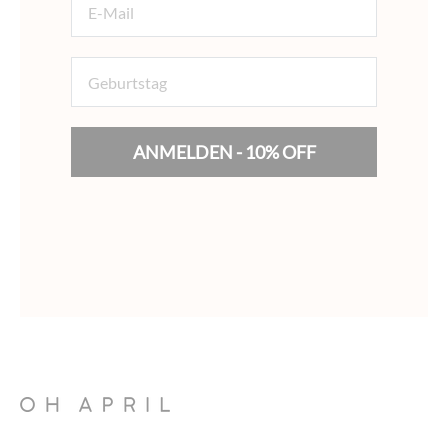
Geburtstag
ANMELDEN - 10% OFF