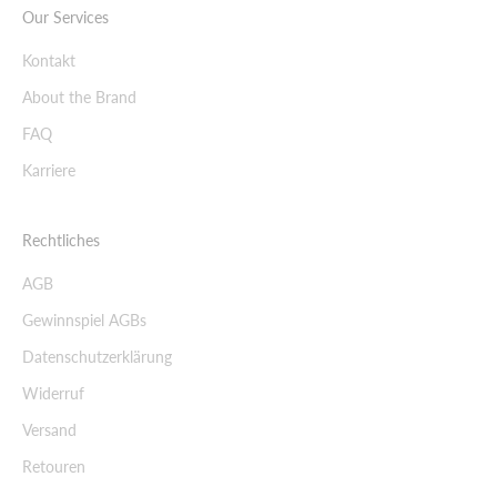
Our Services
Kontakt
About the Brand
FAQ
Karriere
Rechtliches
AGB
Gewinnspiel AGBs
Datenschutzerklärung
Widerruf
Versand
Retouren