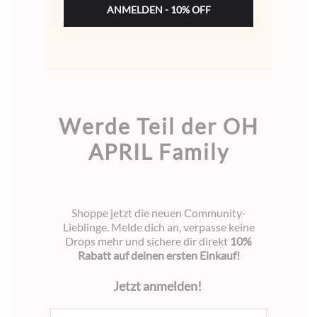
ANMELDEN - 10% OFF
Werde Teil der OH
APRIL Family
Shoppe jetzt die neuen Community-
Lieblinge. Melde dich an, verpasse keine
Drops mehr und sichere dir direkt
10%
Rabatt auf deinen ersten Einkauf!
Jetzt anmelden!
E-Mail