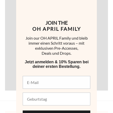
JOIN THE
OH APRIL FAMILY
Join our OH APRIL Family und bleib
immer einen Schritt voraus – mit
exklusiven Pre-Accesses,
Deals und Drops.
Jetzt anmelden & 10% Sparen bei
deiner ersten Bestellung.
E-Mail
Geburtstag