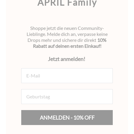
APRIL Family
Shoppe jetzt die neuen Community-
Lieblinge. Melde dich an, verpasse keine
Drops mehr und sichere dir direkt
10%
Rabatt auf deinen ersten Einkauf!
Jetzt anmelden!
E-Mail
Geburtstag
ANMELDEN - 10% OFF