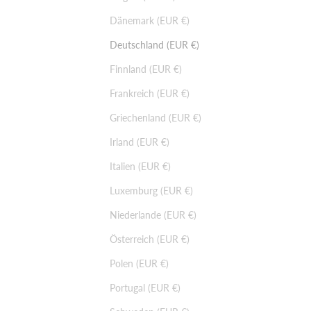
Dänemark (EUR €)
Deutschland (EUR €)
Finnland (EUR €)
Frankreich (EUR €)
Griechenland (EUR €)
Irland (EUR €)
Italien (EUR €)
Luxemburg (EUR €)
Niederlande (EUR €)
Österreich (EUR €)
Polen (EUR €)
Portugal (EUR €)