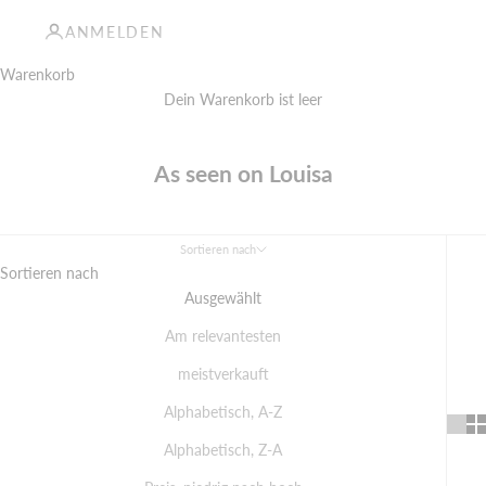
ANMELDEN
Warenkorb
Dein Warenkorb ist leer
As seen on Louisa
Sortieren nach
Sortieren nach
Ausgewählt
Am relevantesten
meistverkauft
Alphabetisch, A-Z
Alphabetisch, Z-A