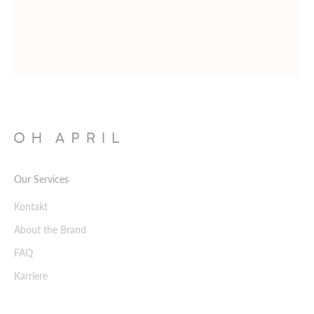
Our Services
Kontakt
About the Brand
FAQ
Karriere