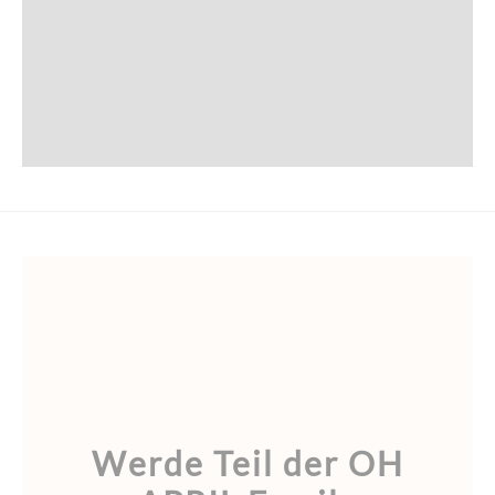
Werde Teil der OH