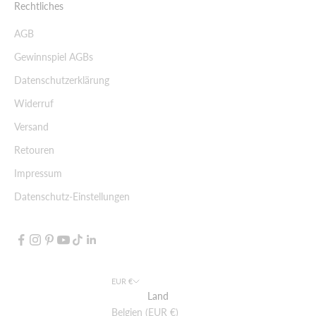
Rechtliches
AGB
Gewinnspiel AGBs
Datenschutzerklärung
Widerruf
Versand
Retouren
Impressum
Datenschutz-Einstellungen
EUR €
Land
Belgien (EUR €)